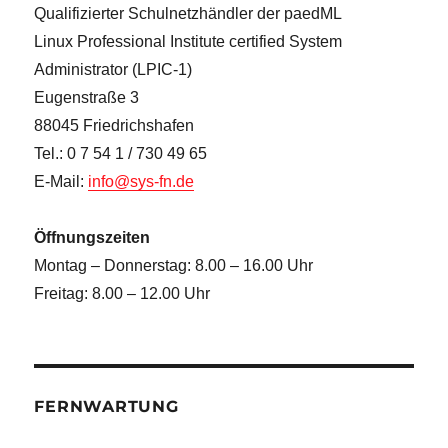
Qualifizierter Schulnetzhändler der paedML
Linux Professional Institute certified System
Administrator (LPIC-1)
Eugenstraße 3
88045 Friedrichshafen
Tel.: 0 7 54 1 / 730 49 65
E-Mail:
info@sys-fn.de
Öffnungszeiten
Montag – Donnerstag: 8.00 – 16.00 Uhr
Freitag: 8.00 – 12.00 Uhr
FERNWARTUNG