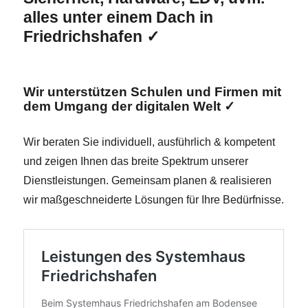
alles unter einem Dach in
Friedrichshafen ✓
Wir unterstützen Schulen und Firmen mit
dem Umgang der digitalen Welt ✓
Wir beraten Sie individuell, ausführlich & kompetent
und zeigen Ihnen das breite Spektrum unserer
Dienstleistungen. Gemeinsam planen & realisieren
wir maßgeschneiderte Lösungen für Ihre Bedürfnisse.