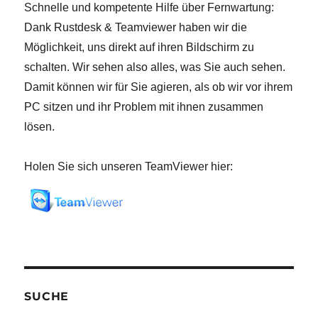
Schnelle und kompetente Hilfe über Fernwartung:
Dank Rustdesk & Teamviewer haben wir die
Möglichkeit, uns direkt auf ihren Bildschirm zu
schalten. Wir sehen also alles, was Sie auch sehen.
Damit können wir für Sie agieren, als ob wir vor ihrem
PC sitzen und ihr Problem mit ihnen zusammen
lösen.
Holen Sie sich unseren TeamViewer hier:
SUCHE