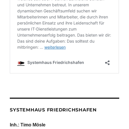
SYSTEMHAUS FRIEDRICHSHAFEN
Inh.: Timo Mösle