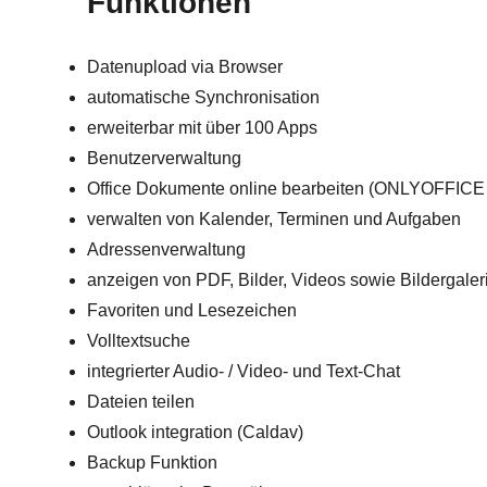
Funktionen
Datenupload via Browser
automatische Synchronisation
erweiterbar mit über 100 Apps
Benutzerverwaltung
Office Dokumente online bearbeiten (ONLYOFFICE
verwalten von Kalender, Terminen und Aufgaben
Adressenverwaltung
anzeigen von PDF, Bilder, Videos sowie Bildergaler
Favoriten und Lesezeichen
Volltextsuche
integrierter Audio- / Video- und Text-Chat
Dateien teilen
Outlook integration (Caldav)
Backup Funktion