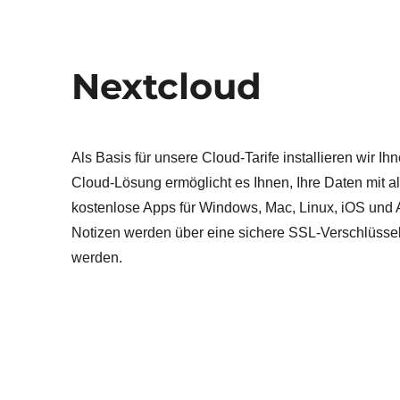
Nextcloud
Als Basis für unsere Cloud-Tarife installieren wir 
Cloud-Lösung ermöglicht es Ihnen, Ihre Daten mit a
kostenlose Apps für Windows, Mac, Linux, iOS und 
Notizen werden über eine sichere SSL-Verschlüsse
werden.