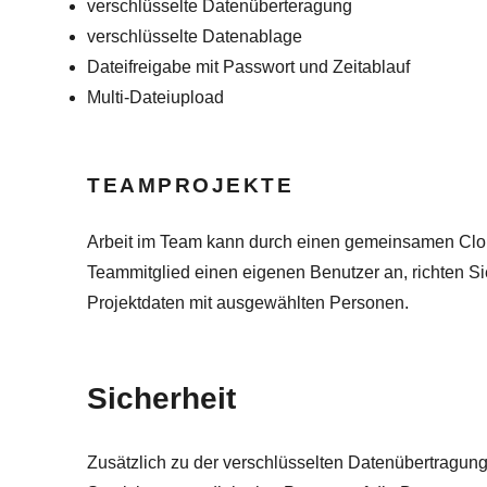
verschlüsselte Datenüberteragung
verschlüsselte Datenablage
Dateifreigabe mit Passwort und Zeitablauf
Multi-Dateiupload
TEAMPROJEKTE
Arbeit im Team kann durch einen gemeinsamen Cloud
Teammitglied einen eigenen Benutzer an, richten Sie 
Projektdaten mit ausgewählten Personen.
Sicherheit
Zusätzlich zu der verschlüsselten Datenübertragung