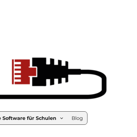
e Software für Schulen
Blog