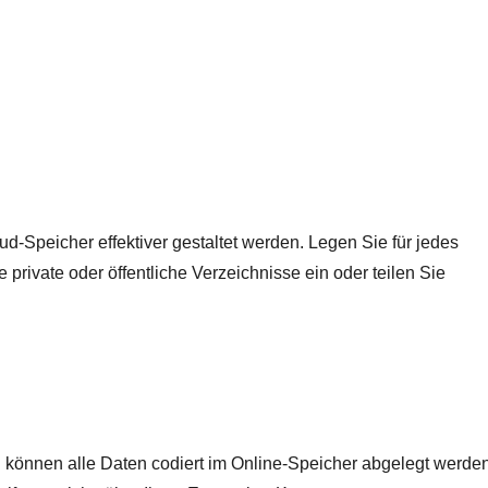
-Speicher effektiver gestaltet werden. Legen Sie für jedes
private oder öffentliche Verzeichnisse ein oder teilen Sie
 können alle Daten codiert im Online-Speicher abgelegt werden