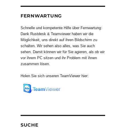
FERNWARTUNG
Schnelle und kompetente Hilfe über Fernwartung:
Dank Rustdesk & Teamviewer haben wir die
Möglichkeit, uns direkt auf ihren Bildschirm zu
schalten. Wir sehen also alles, was Sie auch
sehen. Damit können wir für Sie agieren, als ob wir
vor ihrem PC sitzen und ihr Problem mit ihnen
zusammen lösen.
Holen Sie sich unseren TeamViewer hier:
SUCHE