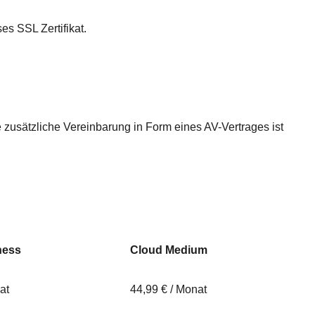
es SSL Zertifikat.
zusätzliche Vereinbarung in Form eines AV-Vertrages ist
ness
Cloud Medium
at
44,99 € / Monat