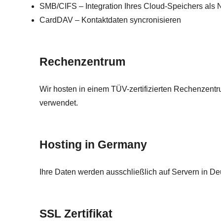
SMB/CIFS – Integration Ihres Cloud-Speichers als 
CardDAV – Kontaktdaten syncronisieren
Rechenzentrum
Wir hosten in einem TÜV-zertifizierten Rechenzent
verwendet.
Hosting in Germany
Ihre Daten werden ausschließlich auf Servern in De
SSL Zertifikat