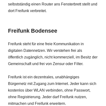
selbstständig einen Router ans Fensterbrett stellt und
dort Freifunk verbreitet.
Freifunk Bodensee
Freifunk steht für eine freie Kommunikation in
digitalen Datennetzen. Wir verstehen frei als
öffentlich zugänglich, nicht kommerziell, im Besitz der
Gemeinschaft und frei von Zensur oder Filter.
Freifunk ist ein dezentrales, unabhängiges
Bürgernetz mit Zugang zum Internet. Jeder kann sich
kostenlos über WLAN verbinden, ohne Passwort,
ohne Registrierung. Jeder darf Freifunk nutzen,
mitmachen und Freifunk erweitern.