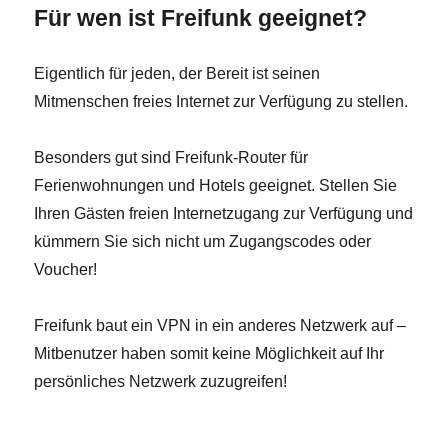
Für wen ist Freifunk geeignet?
Eigentlich für jeden, der Bereit ist seinen
Mitmenschen freies Internet zur Verfügung zu stellen.
Besonders gut sind Freifunk-Router für
Ferienwohnungen und Hotels geeignet. Stellen Sie
Ihren Gästen freien Internetzugang zur Verfügung und
kümmern Sie sich nicht um Zugangscodes oder
Voucher!
Freifunk baut ein VPN in ein anderes Netzwerk auf –
Mitbenutzer haben somit keine Möglichkeit auf Ihr
persönliches Netzwerk zuzugreifen!