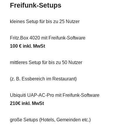
Freifunk-Setups
kleines Setup für bis zu 25 Nutzer
Fritz.Box 4020 mit Freifunk-Software
100 € inkl. MwSt
mittleres Setup für bis zu 50 Nutzer
(z. B. Essbereich im Restaurant)
Ubiquiti UAP-AC-Pro mit Freifunk-Software
210€ inkl. MwSt
große Setups (Hotels, Gemeinden etc.)