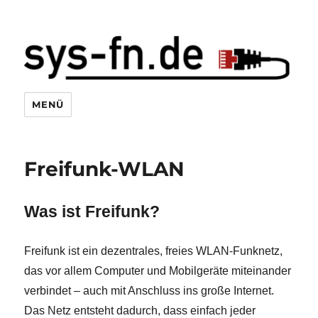
Systemhaus Friedrichshafen
MENÜ
Freifunk-WLAN
Was ist Freifunk?
Freifunk ist ein dezentrales, freies WLAN-Funknetz,
das vor allem Computer und Mobilgeräte miteinander
verbindet – auch mit Anschluss ins große Internet.
Das Netz entsteht dadurch, dass einfach jeder