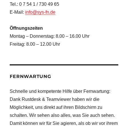
Tel.: 0 7 54 1 / 730 49 65
E-Mail:
info@sys-fn.de
Öffnungszeiten
Montag – Donnerstag: 8.00 – 16.00 Uhr
Freitag: 8.00 – 12.00 Uhr
FERNWARTUNG
Schnelle und kompetente Hilfe über Fernwartung:
Dank Rustdesk & Teamviewer haben wir die
Möglichkeit, uns direkt auf ihren Bildschirm zu
schalten. Wir sehen also alles, was Sie auch sehen.
Damit können wir für Sie agieren, als ob wir vor ihrem