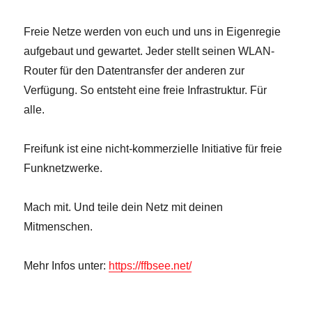
Freie Netze werden von euch und uns in Eigenregie
aufgebaut und gewartet. Jeder stellt seinen WLAN-
Router für den Datentransfer der anderen zur
Verfügung. So entsteht eine freie Infrastruktur. Für
alle.
Freifunk ist eine nicht-kommerzielle Initiative für freie
Funknetzwerke.
Mach mit. Und teile dein Netz mit deinen
Mitmenschen.
Mehr Infos unter:
https://ffbsee.net/