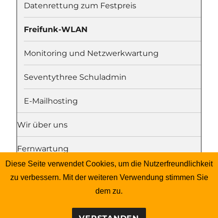
Datenrettung zum Festpreis
Freifunk-WLAN
Monitoring und Netzwerkwartung
Seventythree Schuladmin
E-Mailhosting
Wir über uns
Fernwartung
Diese Seite verwendet Cookies, um die Nutzerfreundlichkeit
Unterme
Freie Software für Schulen
öffnen
zu verbessern. Mit der weiteren Verwendung stimmen Sie
dem zu.
Blog