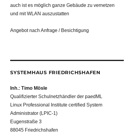
auch ist es möglich ganze Gebäude zu vernetzen
und mit WLAN auszustatten
Angebot nach Anfrage / Besichtigung
SYSTEMHAUS FRIEDRICHSHAFEN
Inh.: Timo Mösle
Qualifizierter Schulnetzhändler der paedML
Linux Professional Institute certified System
Administrator (LPIC-1)
Eugenstraße 3
88045 Friedrichshafen